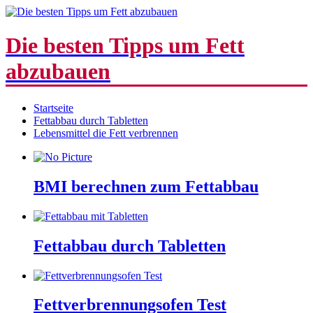
Die besten Tipps um Fett
abzubauen
Startseite
Fettabbau durch Tabletten
Lebensmittel die Fett verbrennen
BMI berechnen zum Fettabbau
Fettabbau durch Tabletten
Fettverbrennungsofen Test