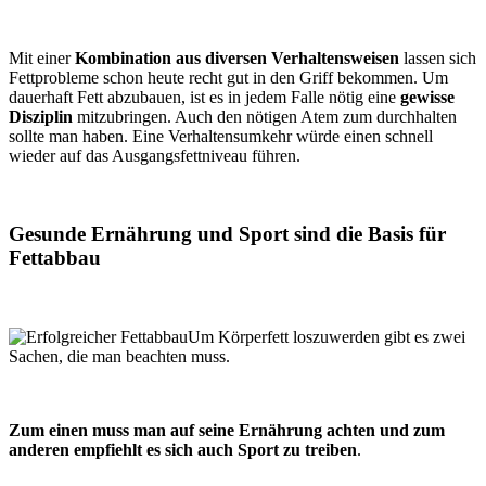
Mit einer
Kombination aus diversen Verhaltensweisen
lassen sich
Fettprobleme schon heute recht gut in den Griff bekommen. Um
dauerhaft Fett abzubauen, ist es in jedem Falle nötig eine
gewisse
Disziplin
mitzubringen. Auch den nötigen Atem zum durchhalten
sollte man haben. Eine Verhaltensumkehr würde einen schnell
wieder auf das Ausgangsfettniveau führen.
Gesunde Ernährung und Sport sind die Basis für
Fettabbau
Um Körperfett loszuwerden gibt es zwei
Sachen, die man beachten muss.
Zum einen muss man auf seine Ernährung achten und zum
anderen empfiehlt es sich auch Sport zu treiben
.