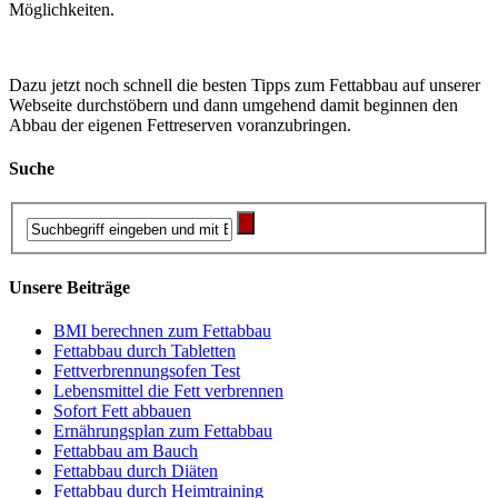
Möglichkeiten.
Dazu jetzt noch schnell die besten Tipps zum Fettabbau auf unserer
Webseite durchstöbern und dann umgehend damit beginnen den
Abbau der eigenen Fettreserven voranzubringen.
Suche
Unsere Beiträge
BMI berechnen zum Fettabbau
Fettabbau durch Tabletten
Fettverbrennungsofen Test
Lebensmittel die Fett verbrennen
Sofort Fett abbauen
Ernährungsplan zum Fettabbau
Fettabbau am Bauch
Fettabbau durch Diäten
Fettabbau durch Heimtraining