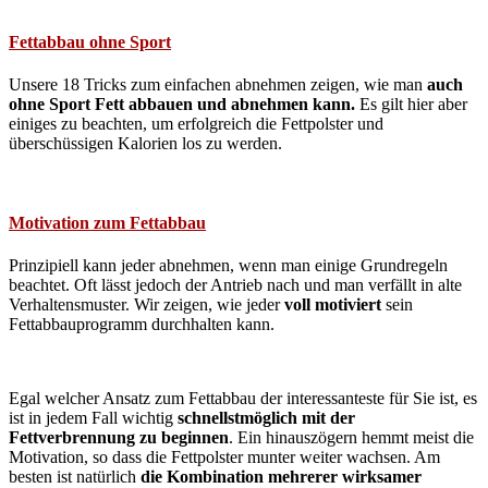
Fettabbau ohne Sport
Unsere 18 Tricks zum einfachen abnehmen zeigen, wie man
auch
ohne Sport Fett abbauen und abnehmen kann.
Es gilt hier aber
einiges zu beachten, um erfolgreich die Fettpolster und
überschüssigen Kalorien los zu werden.
Motivation zum Fettabbau
Prinzipiell kann jeder abnehmen, wenn man einige Grundregeln
beachtet. Oft lässt jedoch der Antrieb nach und man verfällt in alte
Verhaltensmuster. Wir zeigen, wie jeder
voll motiviert
sein
Fettabbauprogramm durchhalten kann.
Egal welcher Ansatz zum Fettabbau der interessanteste für Sie ist, es
ist in jedem Fall wichtig
schnellstmöglich mit der
Fettverbrennung zu beginnen
. Ein hinauszögern hemmt meist die
Motivation, so dass die Fettpolster munter weiter wachsen. Am
besten ist natürlich
die Kombination mehrerer wirksamer