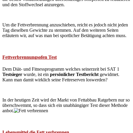
und den Stoffwechsel anzuregen.
Um die Fettverbrennung anzuschieben, reicht es jedoch nicht jeden
Tag dieselben Gewichte zu stemmen. Auf den weiteren Seiten
erläutern wir, auf was man bei sportlicher Betätigung achten muss.
Fettverbrennungsofen Test
Dem Diät- und Fitnessprogramm welches seinerzeit bei SAT 1
Testsieger
wurde, ist ein
persönlicher Testbericht
gewidmet.
Kann man damit wirklich seine Fettreserven loswerden?
In der heutigen Zeit wird der Markt von Fettabbau Ratgebern nur so
überschwemmt, so dass sich ein unabhängiger Test dieser Methode
anbot.
Lebensmittel die Fett verbrennen