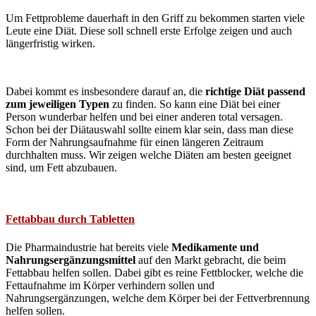
Um Fettprobleme dauerhaft in den Griff zu bekommen starten viele
Leute eine Diät. Diese soll schnell erste Erfolge zeigen und auch
längerfristig wirken.
Dabei kommt es insbesondere darauf an, die
richtige Diät passend
zum jeweiligen Typen
zu finden. So kann eine Diät bei einer
Person wunderbar helfen und bei einer anderen total versagen.
Schon bei der Diätauswahl sollte einem klar sein, dass man diese
Form der Nahrungsaufnahme für einen längeren Zeitraum
durchhalten muss. Wir zeigen welche Diäten am besten geeignet
sind, um Fett abzubauen.
Fettabbau durch Tabletten
Die Pharmaindustrie hat bereits viele
Medikamente und
Nahrungsergänzungsmittel
auf den Markt gebracht, die beim
Fettabbau helfen sollen. Dabei gibt es reine Fettblocker, welche die
Fettaufnahme im Körper verhindern sollen und
Nahrungsergänzungen, welche dem Körper bei der Fettverbrennung
helfen sollen.