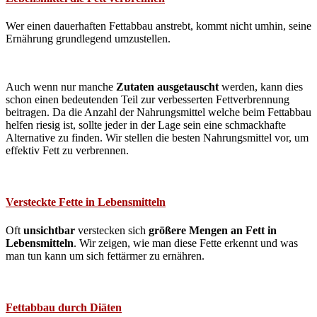
Wer einen dauerhaften Fettabbau anstrebt, kommt nicht umhin, seine
Ernährung grundlegend umzustellen.
Auch wenn nur manche
Zutaten ausgetauscht
werden, kann dies
schon einen bedeutenden Teil zur verbesserten Fettverbrennung
beitragen. Da die Anzahl der Nahrungsmittel welche beim Fettabbau
helfen riesig ist, sollte jeder in der Lage sein eine schmackhafte
Alternative zu finden. Wir stellen die besten Nahrungsmittel vor, um
effektiv Fett zu verbrennen.
Versteckte Fette in Lebensmitteln
Oft
unsichtbar
verstecken sich
größere Mengen an Fett in
Lebensmitteln
. Wir zeigen, wie man diese Fette erkennt und was
man tun kann um sich fettärmer zu ernähren.
Fettabbau durch Diäten