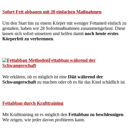
Sofort Fett abbauen mit 28 einfachen Maßnahmen
Um den Start hin zu einem Körper mit weniger Fettanteil einfach zu
gestalten, haben wir 28 Sofortmaßnahmen zusammengefasst. Diese
lassen sich sofort umsetzen und helfen damit
noch heute erstes
Körperfett zu verbrennen
.
Fettabbau während der
Schwangerschaft
Wir erklären, ob es möglich ist eine
Diät während der
Schwangerschaft
zu machen oder ob es für das Kind schädlich ist.
Fettabbau durch Krafttraining
Mit Krafttraining ist es möglich den
Fettabbau zu beschleunigen
.
Wir zeigen, wie jeder davon profitieren kann.