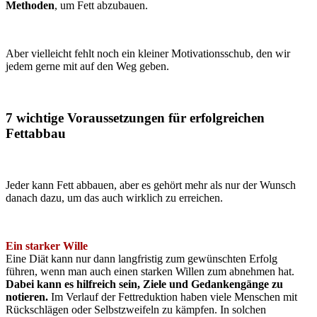
Methoden
, um Fett abzubauen.
Aber vielleicht fehlt noch ein kleiner Motivationsschub, den wir
jedem gerne mit auf den Weg geben.
7 wichtige Voraussetzungen für erfolgreichen
Fettabbau
Jeder kann Fett abbauen, aber es gehört mehr als nur der Wunsch
danach dazu, um das auch wirklich zu erreichen.
Ein starker Wille
Eine Diät kann nur dann langfristig zum gewünschten Erfolg
führen, wenn man auch einen starken Willen zum abnehmen hat.
Dabei kann es hilfreich sein, Ziele und Gedankengänge zu
notieren.
Im Verlauf der Fettreduktion haben viele Menschen mit
Rückschlägen oder Selbstzweifeln zu kämpfen. In solchen