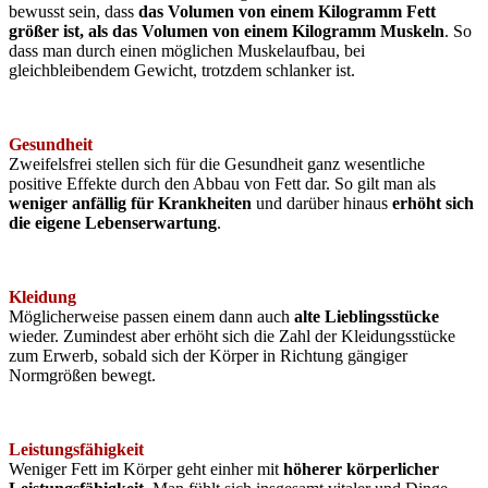
bewusst sein, dass
das Volumen von einem Kilogramm Fett
größer ist, als das Volumen von einem Kilogramm Muskeln
. So
dass man durch einen möglichen Muskelaufbau, bei
gleichbleibendem Gewicht, trotzdem schlanker ist.
Gesundheit
Zweifelsfrei stellen sich für die Gesundheit ganz wesentliche
positive Effekte durch den Abbau von Fett dar. So gilt man als
weniger anfällig für Krankheiten
und darüber hinaus
erhöht sich
die eigene Lebenserwartung
.
Kleidung
Möglicherweise passen einem dann auch
alte Lieblingsstücke
wieder. Zumindest aber erhöht sich die Zahl der Kleidungsstücke
zum Erwerb, sobald sich der Körper in Richtung gängiger
Normgrößen bewegt.
Leistungsfähigkeit
Weniger Fett im Körper geht einher mit
höherer körperlicher