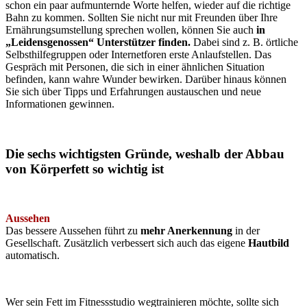
schon ein paar aufmunternde Worte helfen, wieder auf die richtige
Bahn zu kommen. Sollten Sie nicht nur mit Freunden über Ihre
Ernährungsumstellung sprechen wollen, können Sie auch
in
„Leidensgenossen“ Unterstützer finden.
Dabei sind z. B. örtliche
Selbsthilfegruppen oder Internetforen erste Anlaufstellen. Das
Gespräch mit Personen, die sich in einer ähnlichen Situation
befinden, kann wahre Wunder bewirken. Darüber hinaus können
Sie sich über Tipps und Erfahrungen austauschen und neue
Informationen gewinnen.
Die sechs wichtigsten Gründe, weshalb der Abbau
von Körperfett so wichtig ist
Aussehen
Das bessere Aussehen führt zu
mehr Anerkennung
in der
Gesellschaft. Zusätzlich verbessert sich auch das eigene
Hautbild
automatisch.
Wer sein Fett im Fitnessstudio wegtrainieren möchte, sollte sich