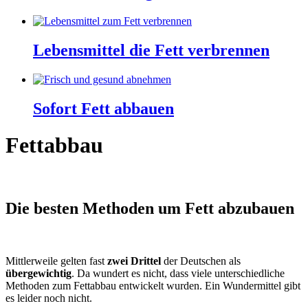
Lebensmittel die Fett verbrennen
Sofort Fett abbauen
Fettabbau
Die besten Methoden um Fett abzubauen
Mittlerweile gelten fast
zwei Drittel
der Deutschen als
übergewichtig
. Da wundert es nicht, dass viele unterschiedliche
Methoden zum Fettabbau entwickelt wurden. Ein Wundermittel gibt
es leider noch nicht.